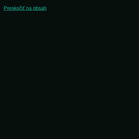
Preskočiť na obsah