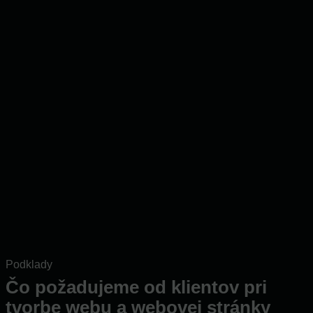
Podklady
Čo požadujeme od klientov pri
tvorbe webu a webovej stránky