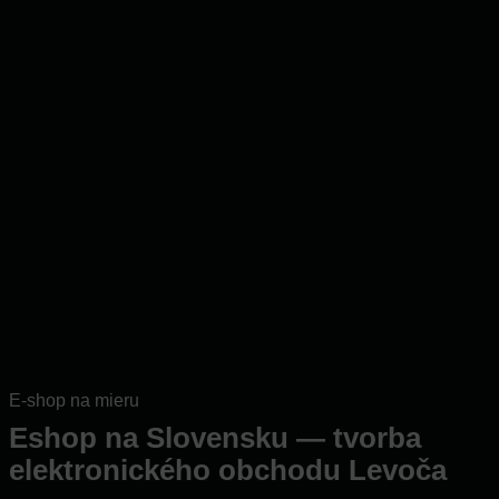
E-shop na mieru
Eshop na Slovensku — tvorba
elektronického obchodu Levoča