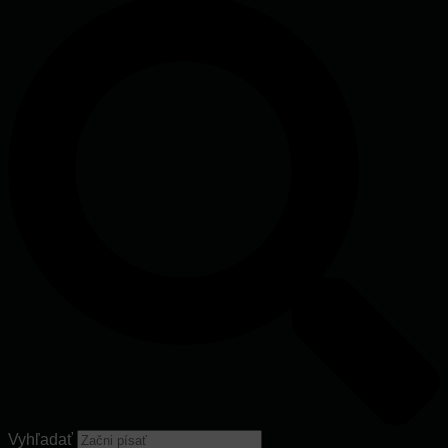
Vyhľadať