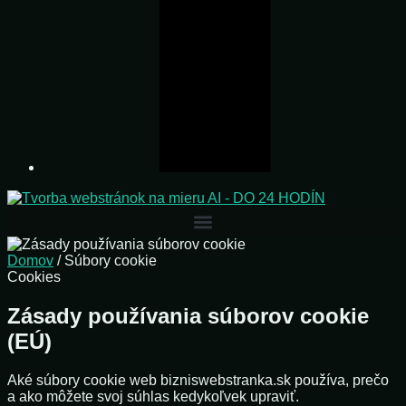
Domov
/ Súbory cookie
Cookies
Zásady používania súborov cookie
(EÚ)
Aké súbory cookie web bizniswebstranka.sk používa, prečo
a ako môžete svoj súhlas kedykoľvek upraviť.