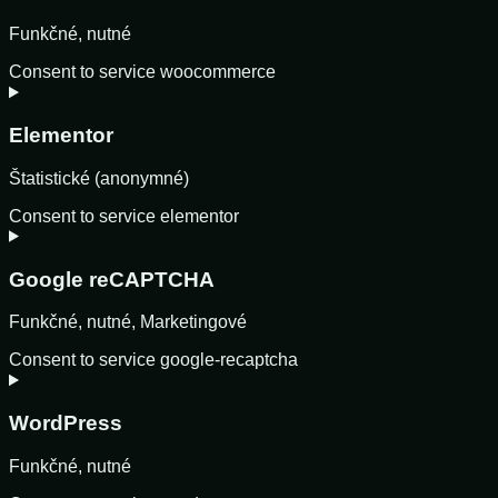
Funkčné, nutné
Consent to service woocommerce
Elementor
Štatistické (anonymné)
Consent to service elementor
Google reCAPTCHA
Funkčné, nutné, Marketingové
Consent to service google-recaptcha
WordPress
Funkčné, nutné