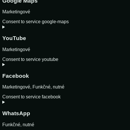
Google Maps
Marketingové
Consent to service google-maps
YouTube
Marketingové
Consent to service youtube
Facebook
Marketingové, Funkčné, nutné
Consent to service facebook
WhatsApp
Funkčné, nutné