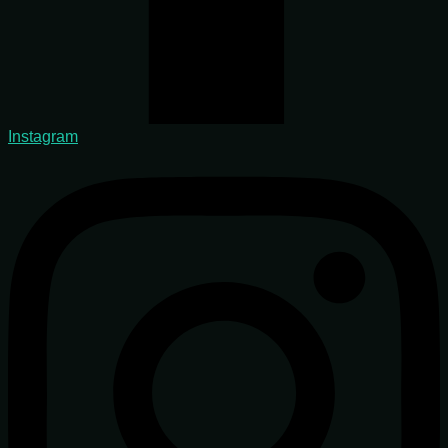
Instagram