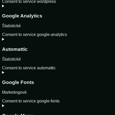
Consent to service wordpress
Google Analytics
Štatistické
Consent to service google-analytics
Automattic
Štatistické
Consent to service automattic
Google Fonts
Marketingové
Consent to service google-fonts