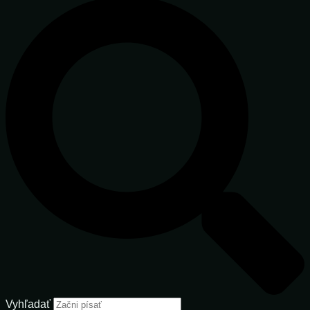
Vyhľadať