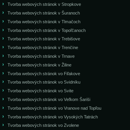
Tvorba webových stránok v Stropkove
Tvorba webových stránok v Šuranoch
Tvorba webových stránok v Tlmačoch
Tvorba webových stránok v Topoľčanoch
Tvorba webových stránok v Trebišove
Tvorba webových stránok v Trenčíne
Tvorba webových stránok v Trnave
Tvorba webových stránok v Žiline
Tvorba webových stránok vo Fiľakove
Tvorba webových stránok vo Svidníku
Tvorba webových stránok vo Svite
Tvorba webových stránok vo Veľkom Šariši
Tvorba webových stránok vo Vranove nad Topľou
Tvorba webových stránok vo Vysokých Tatrách
Tvorba webových stránok vo Zvolene