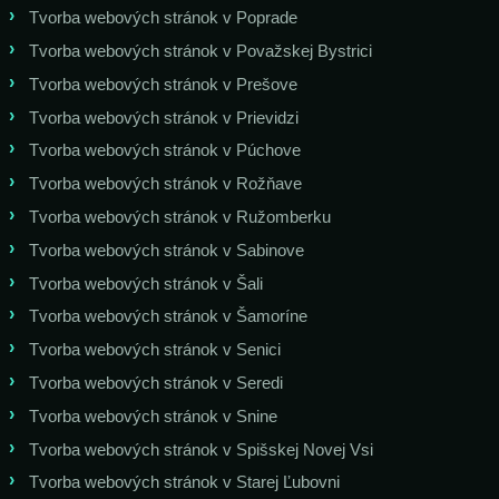
Tvorba webových stránok v Poprade
Tvorba webových stránok v Považskej Bystrici
Tvorba webových stránok v Prešove
Tvorba webových stránok v Prievidzi
Tvorba webových stránok v Púchove
Tvorba webových stránok v Rožňave
Tvorba webových stránok v Ružomberku
Tvorba webových stránok v Sabinove
Tvorba webových stránok v Šali
Tvorba webových stránok v Šamoríne
Tvorba webových stránok v Senici
Tvorba webových stránok v Seredi
Tvorba webových stránok v Snine
Tvorba webových stránok v Spišskej Novej Vsi
Tvorba webových stránok v Starej Ľubovni