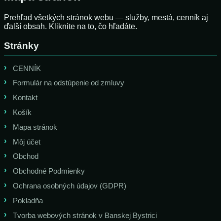
Prehľad všetkých stránok webu — služby, mestá, cenník aj
ďalší obsah. Kliknite na to, čo hľadáte.
Stránky
CENNÍK
Formulár na odstúpenie od zmluvy
Kontakt
Košík
Mapa stránok
Môj účet
Obchod
Obchodné Podmienky
Ochrana osobných údajov (GDPR)
Pokladňa
Tvorba webových stránok v Banskej Bystrici