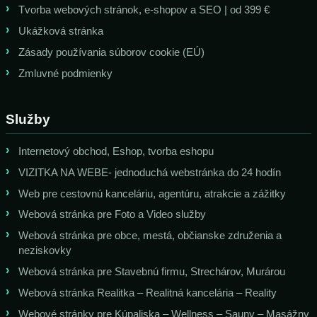
Tvorba webových stránok, e-shopov a SEO | od 399 €
Ukážková stránka
Zásady používania súborov cookie (EÚ)
Zmluvné podmienky
Služby
Internetový obchod, Eshop, tvorba eshopu
VIZITKA NA WEBE- jednoduchá webstránka do 24 hodín
Web pre cestovnú kanceláriu, agentúru, atrakcie a zážitky
Webová stránka pre Foto a Video služby
Webová stránka pre obce, mestá, občianske združenia a
neziskovky
Webová stránka pre Stavebnú firmu, Strechárov, Murárou
Webová stránka Realitka – Realitná kancelária – Reality
Webové stránky pre Kúpaliska – Wellness – Sauny – Masážny