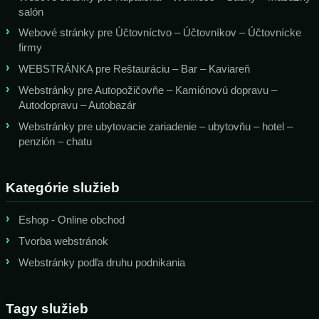
salón
Webové stránky pre Účtovníctvo – Účtovníkov – Účtovnícke
firmy
WEBSTRÁNKA pre Reštauráciu – Bar – Kaviareň
Webstránky pre Autopožičovňe – Kamiónovú dopravu –
Autodopravu – Autobazár
Webstránky pre ubytovacie zariadenie – ubytovňu – hotel –
penzión – chatu
Kategórie služieb
Eshop - Online obchod
Tvorba webstránok
Webstránky podľa druhu podnikania
Tagy služieb