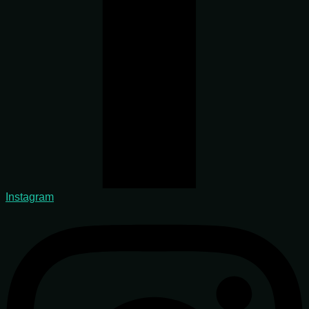
Instagram