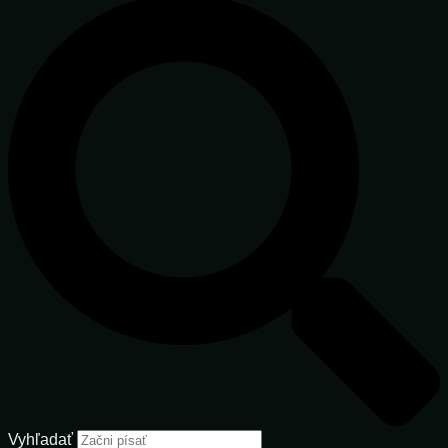
Vyhľadať