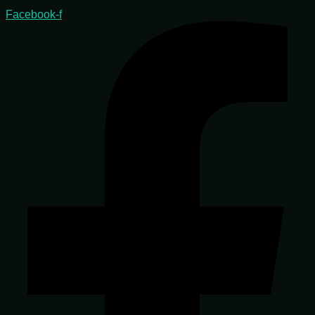
Facebook-f