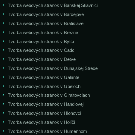
Tvorba webových stránok v Banskej Štiavnici
Tvorba webových stránok v Bardejove
Tvorba webových stránok v Bratislave
Tvorba webových stránok v Brezne
Tvorba webových stránok v Bytči
Tvorba webových stránok v Čadci
Tvorba webových stránok v Detve
Tvorba webových stránok v Dunajskej Strede
Tvorba webových stránok v Galante
Tvorba webových stránok v Gbeloch
Tvorba webových stránok v Giraltovciach
Tvorba webových stránok v Handlovej
Tvorba webových stránok v Hlohovci
Tvorba webových stránok v Holíči
Tvorba webových stránok v Humennom