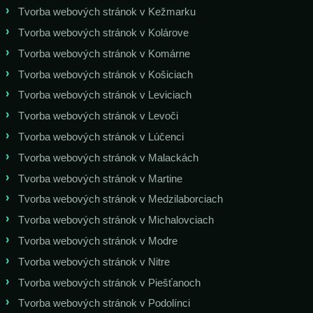
Tvorba webových stránok v Kežmarku
Tvorba webových stránok v Kolárove
Tvorba webových stránok v Komárne
Tvorba webových stránok v Košiciach
Tvorba webových stránok v Leviciach
Tvorba webových stránok v Levoči
Tvorba webových stránok v Lúčenci
Tvorba webových stránok v Malackách
Tvorba webových stránok v Martine
Tvorba webových stránok v Medzilaborciach
Tvorba webových stránok v Michalovciach
Tvorba webových stránok v Modre
Tvorba webových stránok v Nitre
Tvorba webových stránok v Piešťanoch
Tvorba webových stránok v Podolínci