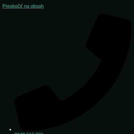
Preskočiť na obsah