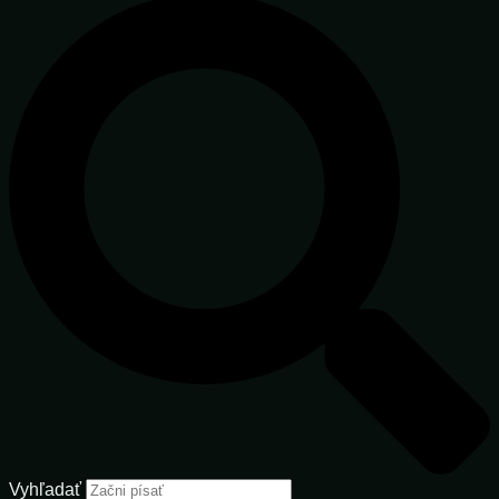
Vyhľadať