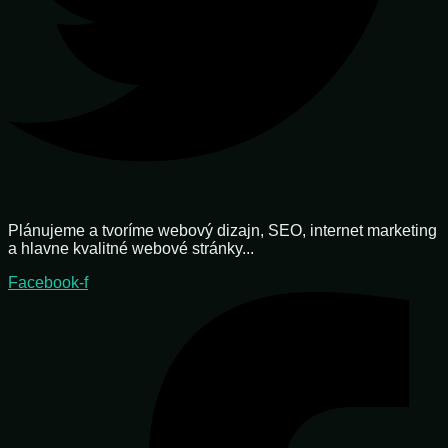
Plánujeme a tvoríme webový dizajn, SEO, internet marketing
a hlavne kvalitné webové stránky...
Facebook-f