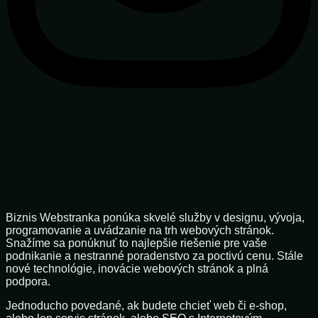
Biznis Webstranka ponúka skvelé služby v designu, vývoja,
programovanie a uvádzanie na trh webových stránok.
Snažíme sa ponúknuť to najlepšie riešenie pre vaše
podnikanie a nestranné poradenstvo za poctivú cenu. Stále
nové technológie, inovácie webových stránok a plná
podpora.
Jednoducho povedané, ak budete chcieť web či e-shop,