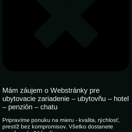
Mám záujem o Webstránky pre
ubytovacie zariadenie – ubytovňu – hotel
– penzión – chatu
Pripravíme ponuku na mieru - kvalita, rýchlosť,
prestíž bez kompromisov. Všetko dostanete