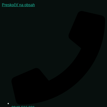
Preskočiť na obsah