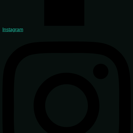
Instagram