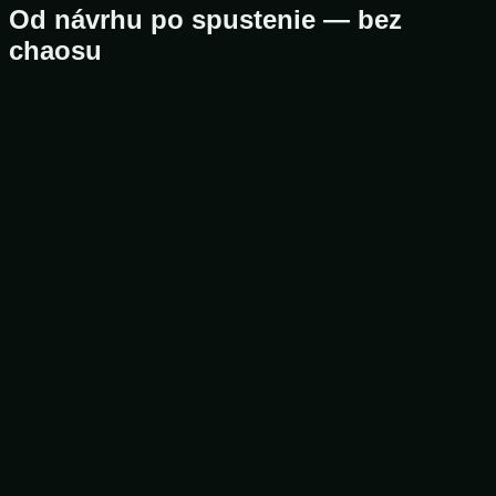
Od návrhu po spustenie — bez
chaosu