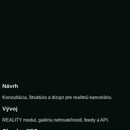
Návrh
Konzultácia, štruktúra a dizajn pre realitnú kanceláriu.
Vývoj
REALITY modul, galéria nehnuteľností, feedy a API.