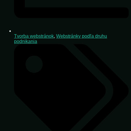
Tvorba webstránok
,
Webstránky podľa druhu
podnikania