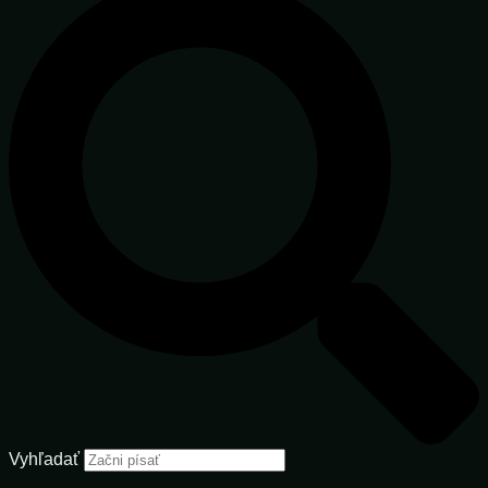
Vyhľadať