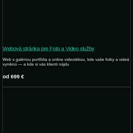
Webová stránka pre Foto a Video služby
Web s galériou portfólia a online videotékou, kde vaše fotky a videá
vyniknú — a kde si vás klienti nájdu
od 699 €