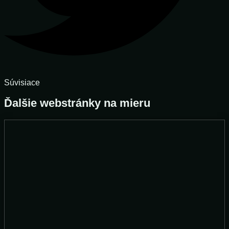
Súvisiace
Ďalšie webstránky na mieru