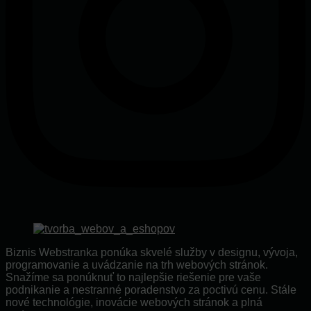
Biznis Webstranka ponúka skvelé služby v designu, vývoja,
programovanie a uvádzanie na trh webových stránok.
Snažíme sa ponúknuť to najlepšie riešenie pre vaše
podnikanie a nestranné poradenstvo za poctivú cenu. Stále
nové technológie, inovácie webových stránok a plná