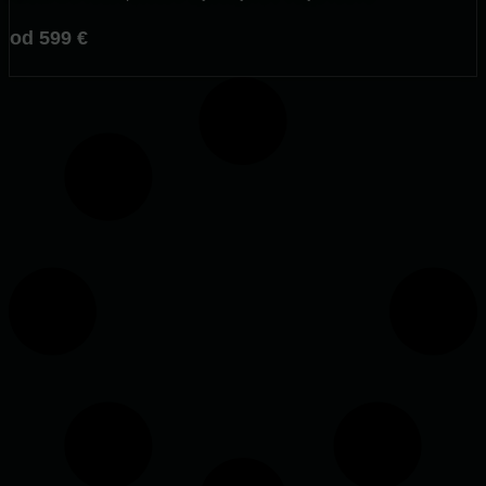
od 599 €