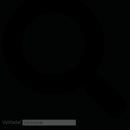
Vyhľadať