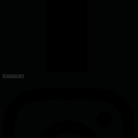
Instagram