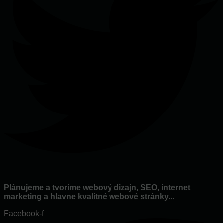
Plánujeme a tvoríme webový dizajn, SEO, internet
marketing a hlavne kvalitné webové stránky...
Facebook-f