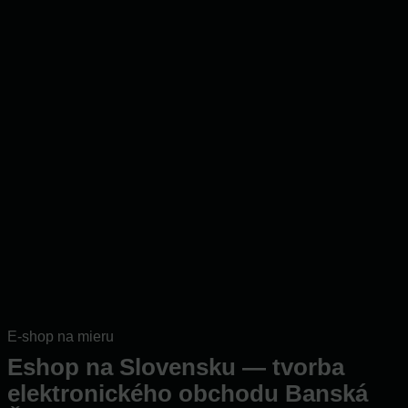
E-shop na mieru
Eshop na Slovensku — tvorba
elektronického obchodu Banská