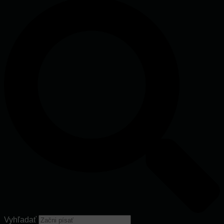
Vyhľadať