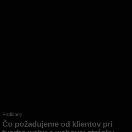
Podklady
Čo požadujeme od klientov pri