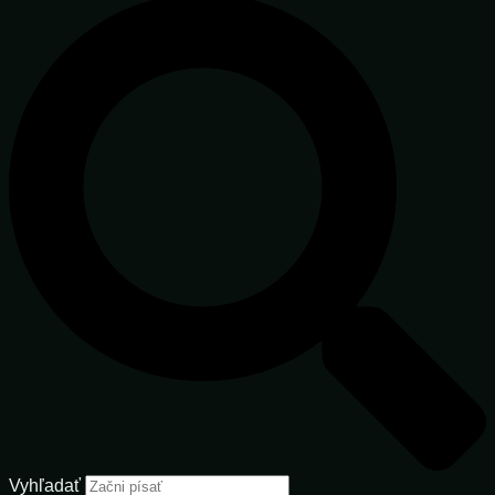
Vyhľadať