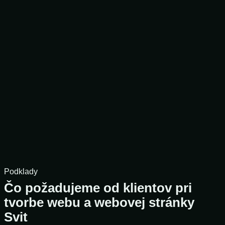
Podklady
Čo požadujeme od klientov pri
tvorbe webu a webovej stránky
Svit