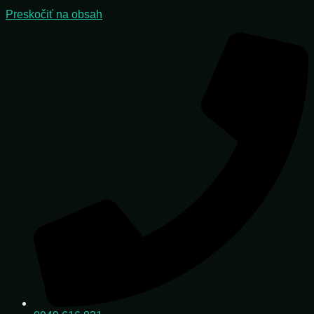
Preskočiť na obsah