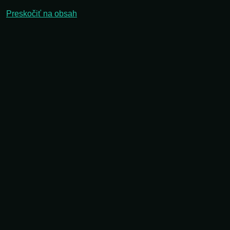
Preskočiť na obsah